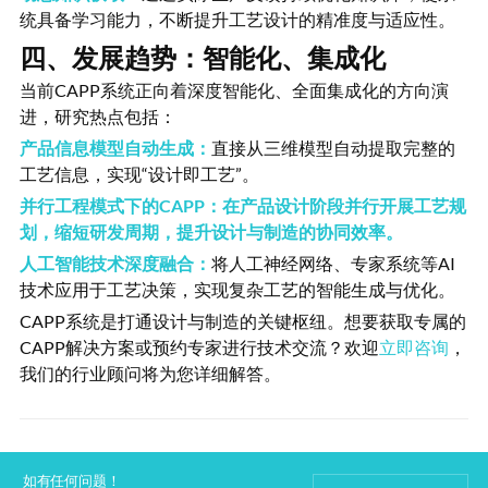
统具备学习能力，不断提升工艺设计的精准度与适应性。
四、发展趋势：智能化、集成化
当前CAPP系统正向着深度智能化、全面集成化的方向演
进，研究热点包括：
产品信息模型自动生成：
直接从三维模型自动提取完整的
工艺信息，实现“设计即工艺”。
并行工程模式下的CAPP：
在产品设计阶段并行开展工艺规
划，缩短研发周期，提升设计与制造的协同效率。
人工智能技术深度融合：
将人工神经网络、专家系统等AI
技术应用于工艺决策，实现复杂工艺的智能生成与优化。
CAPP系统是打通设计与制造的关键枢纽。想要获取专属的
CAPP解决方案或预约专家进行技术交流？欢迎
立即咨询
，
我们的行业顾问将为您详细解答。
如有任何问题！