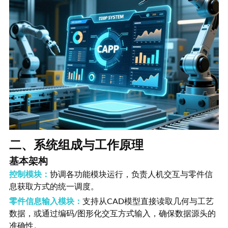
二、系统组成与工作原理
基本架构
控制模块：
协调各功能模块运行，负责人机交互与零件信
息获取方式的统一调度。
零件信息输入模块：
支持从CAD模型直接读取几何与工艺
数据，或通过编码/图形化交互方式输入，确保数据源头的
准确性。