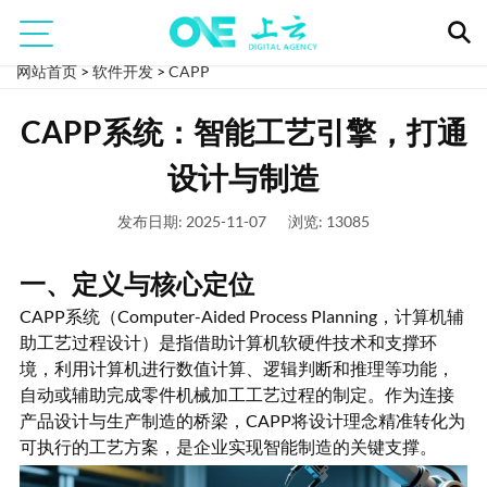
网站首页
>
软件开发
>
CAPP
CAPP系统：智能工艺引擎，打通
设计与制造
发布日期: 2025-11-07
浏览: 13085
一、定义与核心定位
CAPP系统（Computer-Aided Process Planning，计算机辅
助工艺过程设计）是指借助计算机软硬件技术和支撑环
境，利用计算机进行数值计算、逻辑判断和推理等功能，
自动或辅助完成零件机械加工工艺过程的制定。作为连接
产品设计与生产制造的桥梁，CAPP将设计理念精准转化为
可执行的工艺方案，是企业实现智能制造的关键支撑。